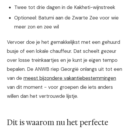
Twee tot drie dagen in de Kakheti-wijnstreek
Optioneel: Batumi aan de Zwarte Zee voor wie
meer zon en zee wil
Vervoer doe je het gemakkelijkst met een gehuurd
busje of een lokale chauffeur. Dat scheelt gezeur
over losse treinkaartjes en je kunt je eigen tempo
bepalen. De ANWB riep Georgië onlangs uit tot een
van de
meest bijzondere vakantiebestemmingen
van dit moment - voor groepen die iets anders
willen dan het vertrouwde lijstje.
Dit is waarom nu het perfecte