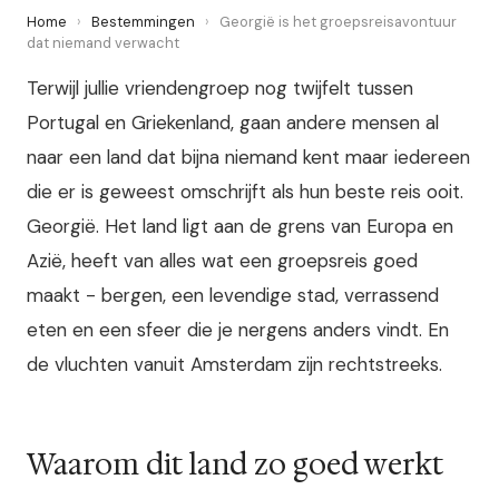
Home
›
Bestemmingen
›
Georgië is het groepsreisavontuur
dat niemand verwacht
Terwijl jullie vriendengroep nog twijfelt tussen
Portugal en Griekenland, gaan andere mensen al
naar een land dat bijna niemand kent maar iedereen
die er is geweest omschrijft als hun beste reis ooit.
Georgië. Het land ligt aan de grens van Europa en
Azië, heeft van alles wat een groepsreis goed
maakt - bergen, een levendige stad, verrassend
eten en een sfeer die je nergens anders vindt. En
de vluchten vanuit Amsterdam zijn rechtstreeks.
Waarom dit land zo goed werkt