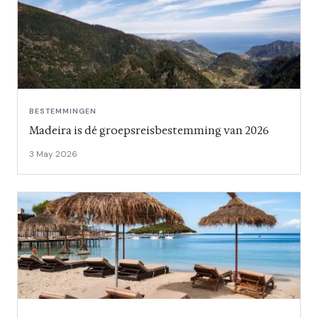
BESTEMMINGEN
Madeira is dé groepsreisbestemming van 2026
3 May 2026