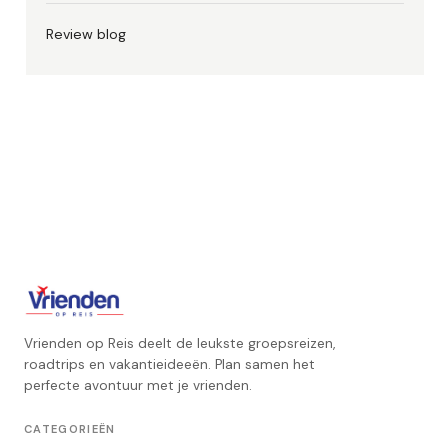
Review blog
Vrienden op Reis deelt de leukste groepsreizen,
roadtrips en vakantieideeën. Plan samen het
perfecte avontuur met je vrienden.
CATEGORIEËN