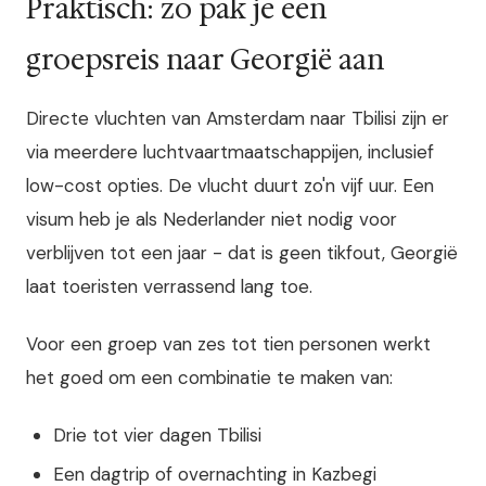
Praktisch: zo pak je een
groepsreis naar Georgië aan
Directe vluchten van Amsterdam naar Tbilisi zijn er
via meerdere luchtvaartmaatschappijen, inclusief
low-cost opties. De vlucht duurt zo'n vijf uur. Een
visum heb je als Nederlander niet nodig voor
verblijven tot een jaar - dat is geen tikfout, Georgië
laat toeristen verrassend lang toe.
Voor een groep van zes tot tien personen werkt
het goed om een combinatie te maken van:
Drie tot vier dagen Tbilisi
Een dagtrip of overnachting in Kazbegi