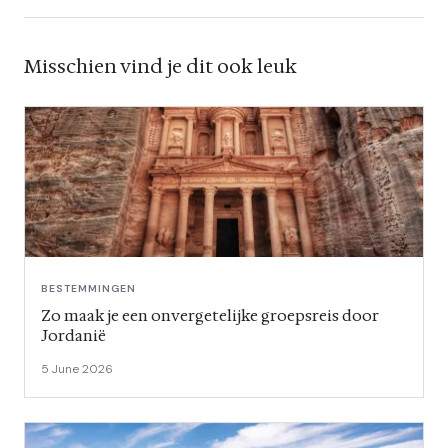
Misschien vind je dit ook leuk
BESTEMMINGEN
Zo maak je een onvergetelijke groepsreis door
Jordanië
5 June 2026