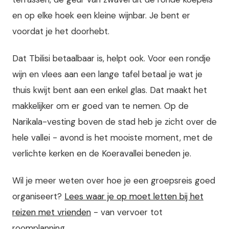
en op elke hoek een kleine wijnbar. Je bent er
voordat je het doorhebt.
Dat Tbilisi betaalbaar is, helpt ook. Voor een rondje
wijn en vlees aan een lange tafel betaal je wat je
thuis kwijt bent aan een enkel glas. Dat maakt het
makkelijker om er goed van te nemen. Op de
Narikala-vesting boven de stad heb je zicht over de
hele vallei - avond is het mooiste moment, met de
verlichte kerken en de Koeravallei beneden je.
Wil je meer weten over hoe je een groepsreis goed
organiseert?
Lees waar je op moet letten bij het
reizen met vrienden
- van vervoer tot
roomplanning.