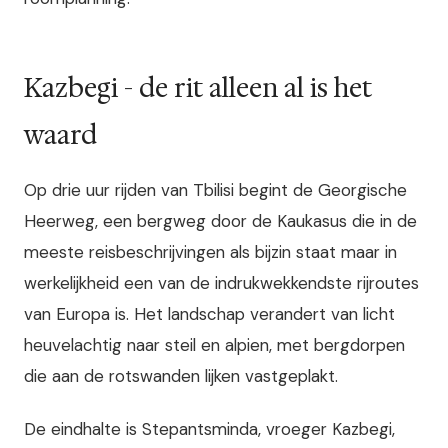
Kazbegi - de rit alleen al is het
waard
Op drie uur rijden van Tbilisi begint de Georgische
Heerweg, een bergweg door de Kaukasus die in de
meeste reisbeschrijvingen als bijzin staat maar in
werkelijkheid een van de indrukwekkendste rijroutes
van Europa is. Het landschap verandert van licht
heuvelachtig naar steil en alpien, met bergdorpen
die aan de rotswanden lijken vastgeplakt.
De eindhalte is Stepantsminda, vroeger Kazbegi,