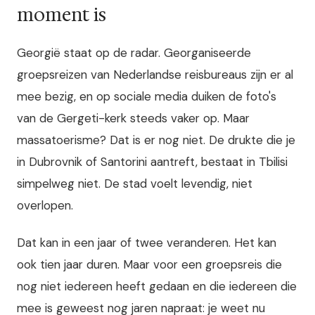
moment is
Georgië staat op de radar. Georganiseerde
groepsreizen van Nederlandse reisbureaus zijn er al
mee bezig, en op sociale media duiken de foto's
van de Gergeti-kerk steeds vaker op. Maar
massatoerisme? Dat is er nog niet. De drukte die je
in Dubrovnik of Santorini aantreft, bestaat in Tbilisi
simpelweg niet. De stad voelt levendig, niet
overlopen.
Dat kan in een jaar of twee veranderen. Het kan
ook tien jaar duren. Maar voor een groepsreis die
nog niet iedereen heeft gedaan en die iedereen die
mee is geweest nog jaren napraat: je weet nu