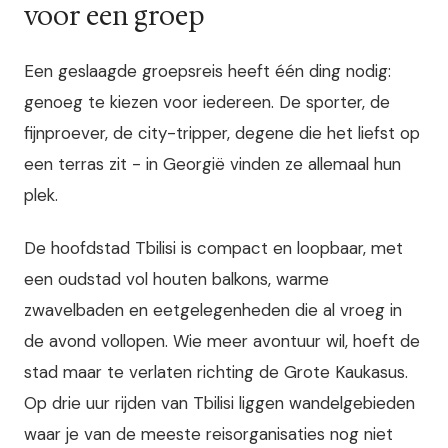
voor een groep
Een geslaagde groepsreis heeft één ding nodig:
genoeg te kiezen voor iedereen. De sporter, de
fijnproever, de city-tripper, degene die het liefst op
een terras zit - in Georgië vinden ze allemaal hun
plek.
De hoofdstad Tbilisi is compact en loopbaar, met
een oudstad vol houten balkons, warme
zwavelbaden en eetgelegenheden die al vroeg in
de avond vollopen. Wie meer avontuur wil, hoeft de
stad maar te verlaten richting de Grote Kaukasus.
Op drie uur rijden van Tbilisi liggen wandelgebieden
waar je van de meeste reisorganisaties nog niet