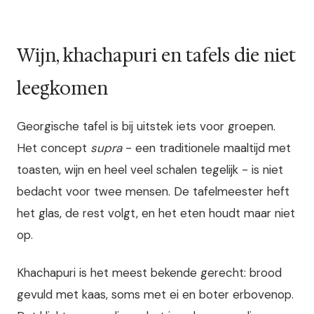
Wijn, khachapuri en tafels die niet
leegkomen
Georgische tafel is bij uitstek iets voor groepen.
Het concept
supra
- een traditionele maaltijd met
toasten, wijn en heel veel schalen tegelijk - is niet
bedacht voor twee mensen. De tafelmeester heft
het glas, de rest volgt, en het eten houdt maar niet
op.
Khachapuri is het meest bekende gerecht: brood
gevuld met kaas, soms met ei en boter erbovenop.