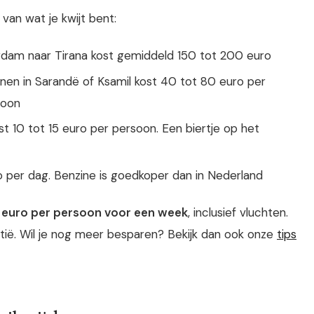
 van wat je kwijt bent:
dam naar Tirana kost gemiddeld 150 tot 200 euro
n in Sarandë of Ksamil kost 40 tot 80 euro per
soon
 10 tot 15 euro per persoon. Een biertje op het
 per dag. Benzine is goedkoper dan in Nederland
euro per persoon voor een week
, inclusief vluchten.
tië. Wil je nog meer besparen? Bekijk dan ook onze
tips