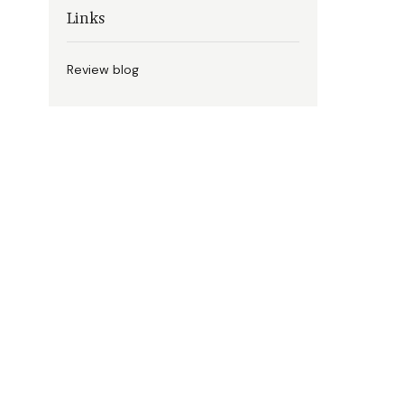
Links
Review blog