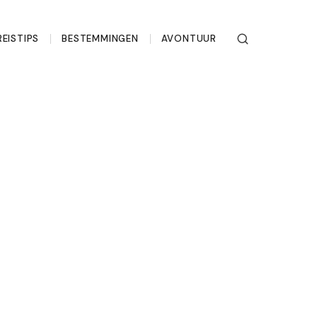
REISTIPS
BESTEMMINGEN
AVONTUUR