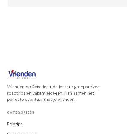
Vrienden op Reis deelt de leukste groepsreizen,
roadtrips en vakantieideeën. Plan samen het
perfecte avontuur met je vrienden.
CATEGORIEËN
Reistips