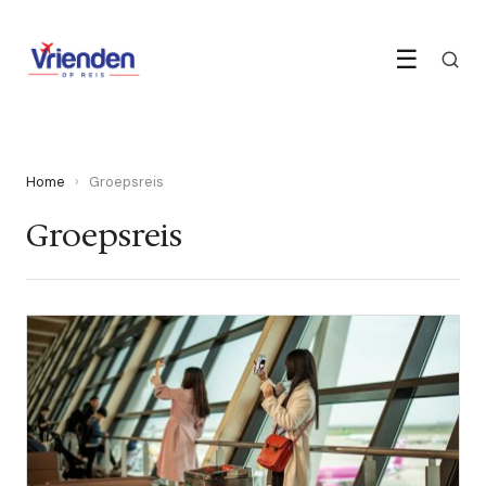
☰
Home
›
Groepsreis
Groepsreis