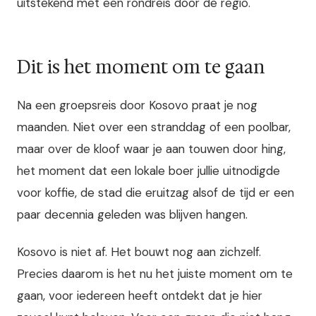
uitstekend met een rondreis door de regio.
Dit is het moment om te gaan
Na een groepsreis door Kosovo praat je nog
maanden. Niet over een stranddag of een poolbar,
maar over de kloof waar je aan touwen door hing,
het moment dat een lokale boer jullie uitnodigde
voor koffie, de stad die eruitzag alsof de tijd er een
paar decennia geleden was blijven hangen.
Kosovo is niet af. Het bouwt nog aan zichzelf.
Precies daarom is het nu het juiste moment om te
gaan, voor iedereen heeft ontdekt dat je hier