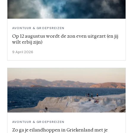
AVONTUUR & GROEPSREIZEN
Op 12 augustus wordt de zon even uitgezet (en jij
wilt erbij zijn)
9 April 2026
AVONTUUR & GROEPSREIZEN
Zo ga je eilandhoppen in Griekenland met je