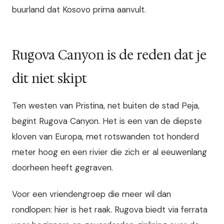
buurland dat Kosovo prima aanvult.
Rugova Canyon is de reden dat je
dit niet skipt
Ten westen van Pristina, net buiten de stad Peja,
begint Rugova Canyon. Het is een van de diepste
kloven van Europa, met rotswanden tot honderd
meter hoog en een rivier die zich er al eeuwenlang
doorheen heeft gegraven.
Voor een vriendengroep die meer wil dan
rondlopen: hier is het raak. Rugova biedt via ferrata