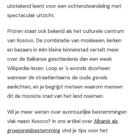
uitstekend leent voor een ochtendwandeling met
spectaculair uitzicht.
Prizren staat ook bekend als het culturele centrum
van Kosovo. De combinatie van moskeeën, kerken
en bazaars in één kleine binnenstad vertelt meer
over de Balkanse geschiedenis dan een week
Wikipedia-lezen. Loop er 's avonds doorheen
wanneer de straatlantaarns de oude gevels
aanlichten, en je begrijpt meteen waarom mensen
dit de mooiste stad van het land noemen.
Wil je meer weten over avontuurlijke bestemmingen
vlak naast Kosovo? In ons artikel over
Albanië als
groepsreisbestemming
vind je tips voor het