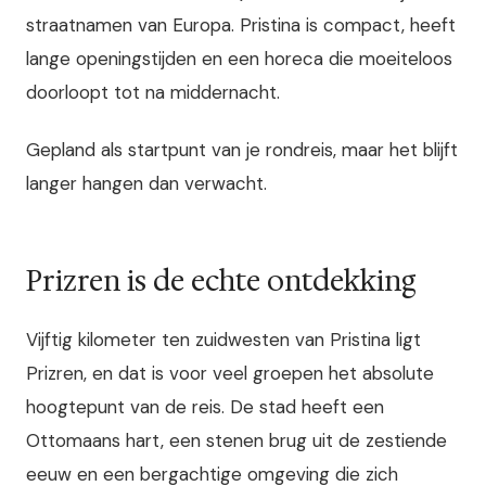
straatnamen van Europa. Pristina is compact, heeft
lange openingstijden en een horeca die moeiteloos
doorloopt tot na middernacht.
Gepland als startpunt van je rondreis, maar het blijft
langer hangen dan verwacht.
Prizren is de echte ontdekking
Vijftig kilometer ten zuidwesten van Pristina ligt
Prizren, en dat is voor veel groepen het absolute
hoogtepunt van de reis. De stad heeft een
Ottomaans hart, een stenen brug uit de zestiende
eeuw en een bergachtige omgeving die zich