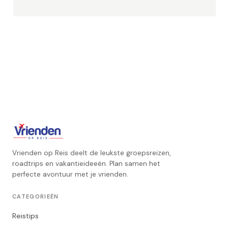
Vrienden op Reis deelt de leukste groepsreizen,
roadtrips en vakantieideeën. Plan samen het
perfecte avontuur met je vrienden.
CATEGORIEËN
Reistips