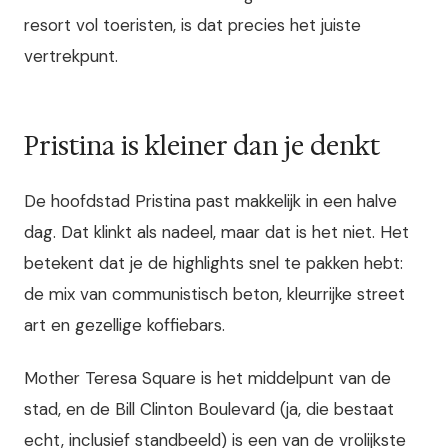
resort vol toeristen, is dat precies het juiste
vertrekpunt.
Pristina is kleiner dan je denkt
De hoofdstad Pristina past makkelijk in een halve
dag. Dat klinkt als nadeel, maar dat is het niet. Het
betekent dat je de highlights snel te pakken hebt:
de mix van communistisch beton, kleurrijke street
art en gezellige koffiebars.
Mother Teresa Square is het middelpunt van de
stad, en de Bill Clinton Boulevard (ja, die bestaat
echt, inclusief standbeeld) is een van de vrolijkste