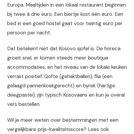
Europa. Maaltijden in een lokaal restaurant beginnen
bij twee à drie euro. Een biertje kost één euro. Een
bed in een goed hostel gaat voor twintig euro per
persoon per nacht.
Dat betekent niet dat Kosovo sjofel is. De horeca
groeit snel, er komen steeds meer boutique
accommodaties, en het niveau van de lokale keuken
verrast positief. Qofte (gehaktballen), flia (een
gelaagd pannenkoekgerecht) en byrek (hartige
deegpastei) zijn typisch Kosovaans en kun je overal
vers bestellen.
Wil je meer weten over bestemmingen met een
vergelijkbare prijs-kwaliteitsscore? Lees ook