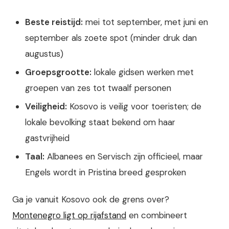
Beste reistijd:
mei tot september, met juni en
september als zoete spot (minder druk dan
augustus)
Groepsgrootte:
lokale gidsen werken met
groepen van zes tot twaalf personen
Veiligheid:
Kosovo is veilig voor toeristen; de
lokale bevolking staat bekend om haar
gastvrijheid
Taal:
Albanees en Servisch zijn officieel, maar
Engels wordt in Pristina breed gesproken
Ga je vanuit Kosovo ook de grens over?
Montenegro ligt op rijafstand
en combineert