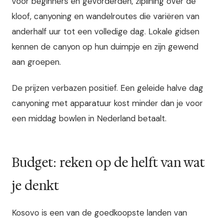
voor beginners en gevorderden, ziplining over de
kloof, canyoning en wandelroutes die variëren van
anderhalf uur tot een volledige dag. Lokale gidsen
kennen de canyon op hun duimpje en zijn gewend
aan groepen.
De prijzen verbazen positief. Een geleide halve dag
canyoning met apparatuur kost minder dan je voor
een middag bowlen in Nederland betaalt.
Budget: reken op de helft van wat
je denkt
Kosovo is een van de goedkoopste landen van