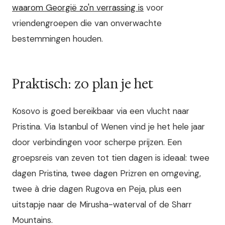
waarom Georgië zo'n verrassing is
voor
vriendengroepen die van onverwachte
bestemmingen houden.
Praktisch: zo plan je het
Kosovo is goed bereikbaar via een vlucht naar
Pristina. Via Istanbul of Wenen vind je het hele jaar
door verbindingen voor scherpe prijzen. Een
groepsreis van zeven tot tien dagen is ideaal: twee
dagen Pristina, twee dagen Prizren en omgeving,
twee à drie dagen Rugova en Peja, plus een
uitstapje naar de Mirusha-waterval of de Sharr
Mountains.