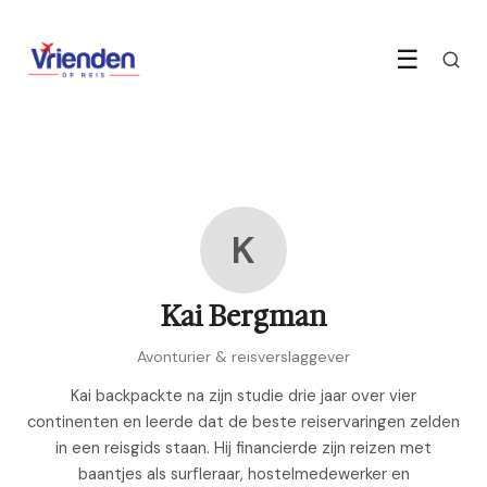
☰
K
Kai Bergman
Avonturier & reisverslaggever
Kai backpackte na zijn studie drie jaar over vier
continenten en leerde dat de beste reiservaringen zelden
in een reisgids staan. Hij financierde zijn reizen met
baantjes als surfleraar, hostelmedewerker en