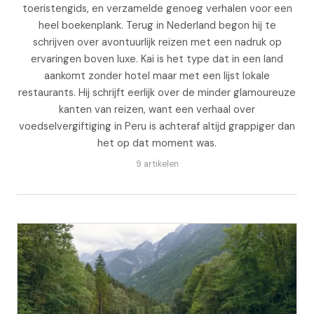
toeristengids, en verzamelde genoeg verhalen voor een
heel boekenplank. Terug in Nederland begon hij te
schrijven over avontuurlijk reizen met een nadruk op
ervaringen boven luxe. Kai is het type dat in een land
aankomt zonder hotel maar met een lijst lokale
restaurants. Hij schrijft eerlijk over de minder glamoureuze
kanten van reizen, want een verhaal over
voedselvergiftiging in Peru is achteraf altijd grappiger dan
het op dat moment was.
9 artikelen