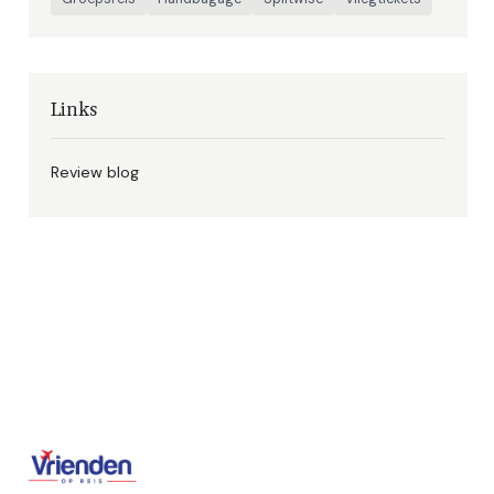
Links
Review blog